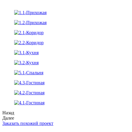
Назад
Далее
Заказать похожий проект