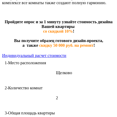
комплексе все комнаты также создают полную гармонию.
Пройдите опрос и за 1 минуту узнайте стоимость дизайна
Вашей квартиры
со скидкой 10%
!
Вы получите образец готового дизайн-проекта,
а также
скидку 50 000 руб. на ремонт
!
Индивидуальный расчет стоимости
1-Место расположения
Щелково
2-Количество комнат
2
3-Общая площадь квартиры