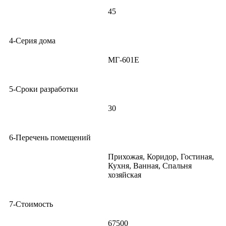
45
4-Серия дома
МГ-601Е
5-Сроки разработки
30
6-Перечень помещений
Прихожая, Коридор, Гостиная,
Кухня, Ванная, Спальня
хозяйская
7-Стоимость
67500