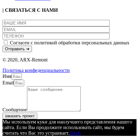
| СВЯЗАТЬСЯ С НАМИ
Согласен с политикой обработки персональных данных
© 2020, ARX-Remont
Политика конфеденциальности
Имя
Email
Сообщение
заказать проект
Мы используем куки для наилучшего представления нашего
сайта. Если Вы продолжите использовать сайт, мы будем
считать что Вас это устраивает.
Окей