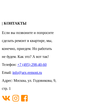
| КОНТАКТЫ
Если вы позвоните и попросите
сделать ремонт в квартире, мы,
конечно, приедем. Но работать
не будем. Как это? А вот так!
Телефон:
+7 (495) 298-40-60
Email:
info@arx-remont.ru
Адрес: Москва, ул. Годовикова, 9,
стр. 1