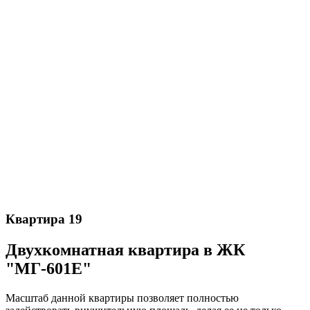
Квартира 19
Двухкомнатная квартира в ЖК
"МГ-601Е"
Масштаб данной квартиры позволяет полностью