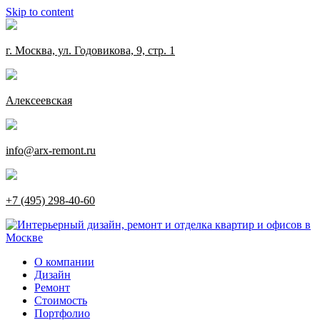
Skip to content
г. Москва, ул. Годовикова, 9, стр. 1
Алексеевская
info@arx-remont.ru
+7 (495) 298-40-60
О компании
Дизайн
Ремонт
Стоимость
Портфолио