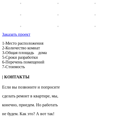
Заказать проект
1-Место расположения
2-Количество комнат
3-Общая площадь дома
5-Сроки разработки
6-Перечень помещений
7-Стоимость
| КОНТАКТЫ
Если вы позвоните и попросите
сделать ремонт в квартире, мы,
конечно, приедем. Но работать
не будем. Как это? А вот так!