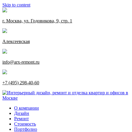
Skip to content
г. Москва, ул. Годовикова, 9, стр. 1
Алексеевская
info@arx-remont.ru
+7 (495) 298-40-60
О компании
Дизайн
Ремонт
Стоимость
Портфолио