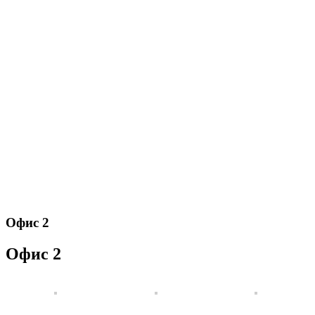
Офис 2
Офис 2