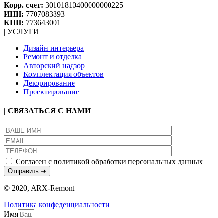
Корр. счет:
30101810400000000225
ИНН:
7707083893
КПП:
773643001
| УСЛУГИ
Дизайн интерьера
Ремонт и отделка
Авторский надзор
Комплектация объектов
Декорирование
Проектирование
| СВЯЗАТЬСЯ С НАМИ
Согласен с политикой обработки персональных данных
© 2020, ARX-Remont
Политика конфеденциальности
Имя