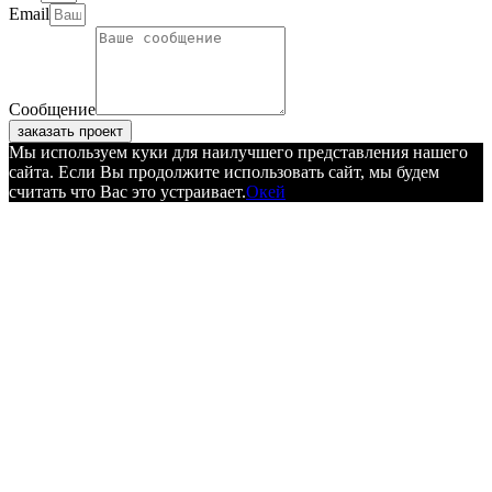
Email
Сообщение
заказать проект
Мы используем куки для наилучшего представления нашего
сайта. Если Вы продолжите использовать сайт, мы будем
считать что Вас это устраивает.
Окей