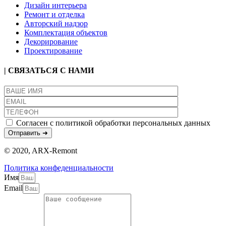
Дизайн интерьера
Ремонт и отделка
Авторский надзор
Комплектация объектов
Декорирование
Проектирование
| СВЯЗАТЬСЯ С НАМИ
Согласен с политикой обработки персональных данных
© 2020, ARX-Remont
Политика конфеденциальности
Имя
Email