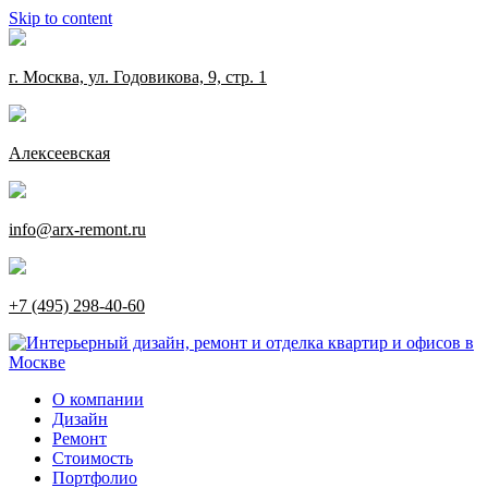
Skip to content
г. Москва, ул. Годовикова, 9, стр. 1
Алексеевская
info@arx-remont.ru
+7 (495) 298-40-60
О компании
Дизайн
Ремонт
Стоимость
Портфолио