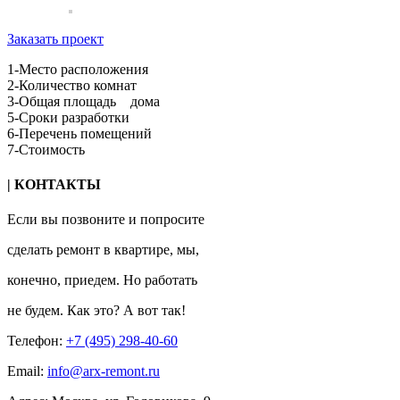
Заказать проект
1-Место расположения
2-Количество комнат
3-Общая площадь дома
5-Сроки разработки
6-Перечень помещений
7-Стоимость
| КОНТАКТЫ
Если вы позвоните и попросите
сделать ремонт в квартире, мы,
конечно, приедем. Но работать
не будем. Как это? А вот так!
Телефон:
+7 (495) 298-40-60
Email:
info@arx-remont.ru