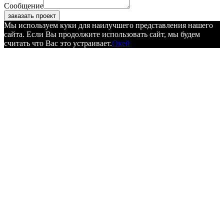
Сообщение
заказать проект
Мы используем куки для наилучшего представления нашего
сайта. Если Вы продолжите использовать сайт, мы будем
считать что Вас это устраивает.
Окей