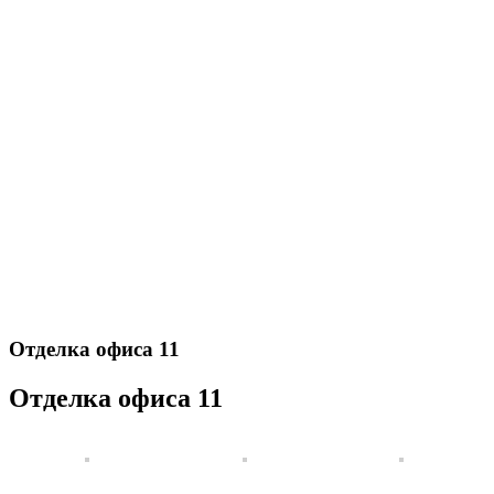
Отделка офиса 11
Отделка офиса 11