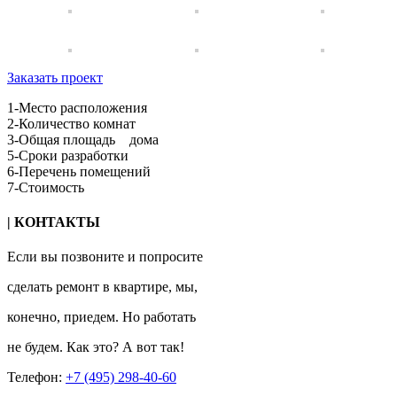
Заказать проект
1-Место расположения
2-Количество комнат
3-Общая площадь дома
5-Сроки разработки
6-Перечень помещений
7-Стоимость
| КОНТАКТЫ
Если вы позвоните и попросите
сделать ремонт в квартире, мы,
конечно, приедем. Но работать
не будем. Как это? А вот так!
Телефон:
+7 (495) 298-40-60