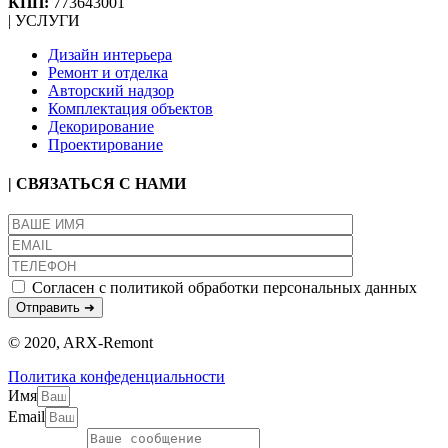
КПП:
773643001
| УСЛУГИ
Дизайн интерьера
Ремонт и отделка
Авторский надзор
Комплектация объектов
Декорирование
Проектирование
| СВЯЗАТЬСЯ С НАМИ
Согласен с политикой обработки персональных данных
© 2020, ARX-Remont
Политика конфеденциальности
Имя
Email