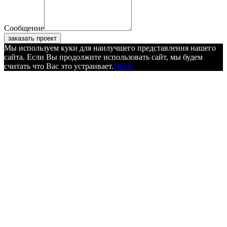
Сообщение
заказать проект
Мы используем куки для наилучшего представления нашего
сайта. Если Вы продолжите использовать сайт, мы будем
считать что Вас это устраивает.
Окей