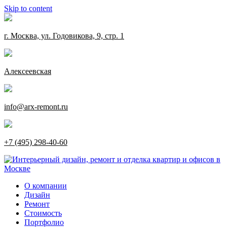
Skip to content
г. Москва, ул. Годовикова, 9, стр. 1
Алексеевская
info@arx-remont.ru
+7 (495) 298-40-60
О компании
Дизайн
Ремонт
Стоимость
Портфолио