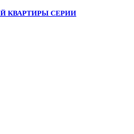
Й КВАРТИРЫ СЕРИИ