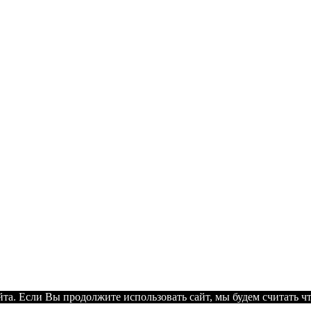
а. Если Вы продолжите использовать сайт, мы будем считать что