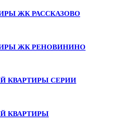
ИРЫ ЖК РАССКАЗОВО
ТИРЫ ЖК РЕНОВИНИНО
Й КВАРТИРЫ СЕРИИ
ОЙ КВАРТИРЫ