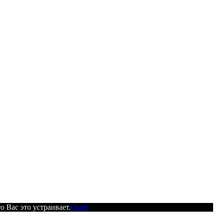
 Вас это устраивает.
Окей