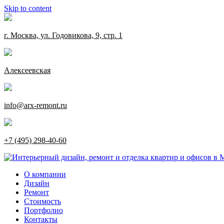
Skip to content
г. Москва, ул. Годовикова, 9, стр. 1
Алексеевская
info@arx-remont.ru
+7 (495) 298-40-60
О компании
Дизайн
Ремонт
Стоимость
Портфолио
Контакты