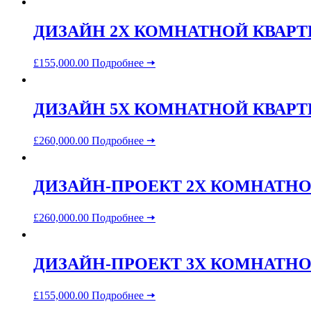
ДИЗАЙН 2Х КОМНАТНОЙ КВАРТ
£
155,000.00
Подробнее 🠆
ДИЗАЙН 5Х КОМНАТНОЙ КВАР
£
260,000.00
Подробнее 🠆
ДИЗАЙН-ПРОЕКТ 2Х КОМНАТНО
£
260,000.00
Подробнее 🠆
ДИЗАЙН-ПРОЕКТ 3Х КОМНАТН
£
155,000.00
Подробнее 🠆