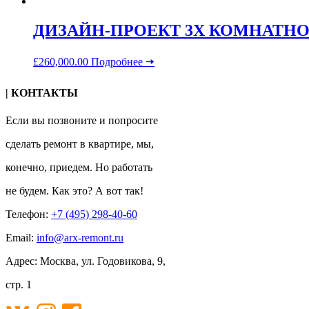
ДИЗАЙН-ПРОЕКТ 3Х КОМНАТНО
£
260,000.00
Подробнее 🠆
| КОНТАКТЫ
Если вы позвоните и попросите
сделать ремонт в квартире, мы,
конечно, приедем. Но работать
не будем. Как это? А вот так!
Телефон:
+7 (495) 298-40-60
Email:
info@arx-remont.ru
Адрес: Москва, ул. Годовикова, 9,
стр. 1