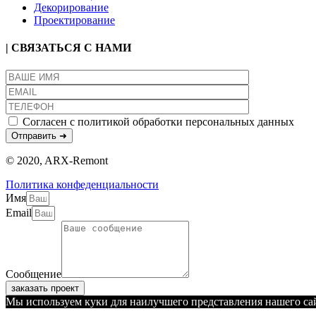
Декорирование
Проектирование
| СВЯЗАТЬСЯ С НАМИ
Согласен с политикой обработки персональных данных
© 2020, ARX-Remont
Политика конфеденциальности
Имя
Email
Сообщение
заказать проект
Мы используем куки для наилучшего представления нашего сайт